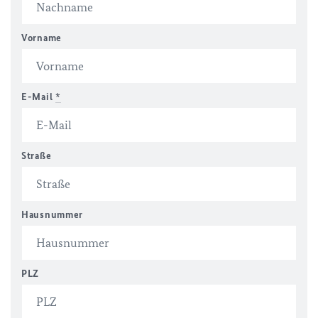
Vorname
E-Mail
*
Straße
Hausnummer
PLZ