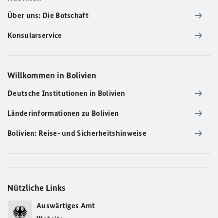
Über uns: Die Botschaft
Konsularservice
Willkommen in Bolivien
Deutsche Institutionen in Bolivien
Länderinformationen zu Bolivien
Bolivien: Reise- und Sicherheitshinweise
Nützliche Links
Auswärtiges Amt