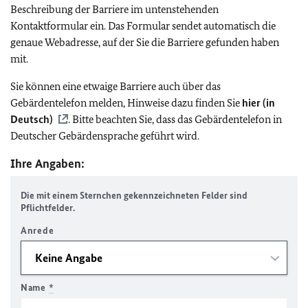
Beschreibung der Barriere im untenstehenden
Kontaktformular ein. Das Formular sendet automatisch die
genaue Webadresse, auf der Sie die Barriere gefunden haben
mit.
Sie können eine etwaige Barriere auch über das
Gebärdentelefon melden, Hinweise dazu finden Sie
hier (in
Deutsch)
. Bitte beachten Sie, dass das Gebärdentelefon in
Deutscher Gebärdensprache geführt wird.
Ihre Angaben:
Die mit einem Sternchen gekennzeichneten Felder sind
Pflichtfelder.
Anrede
Name
*