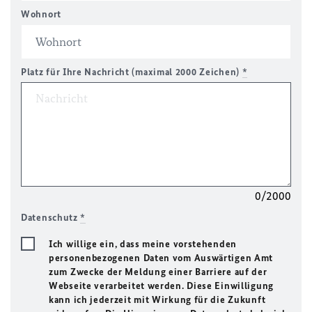
Wohnort
Platz für Ihre Nachricht (maximal 2000 Zeichen)
*
0/2000
Datenschutz
*
Ich willige ein, dass meine vorstehenden
personenbezogenen Daten vom Auswärtigen Amt
zum Zwecke der Meldung einer Barriere auf der
Webseite verarbeitet werden. Diese Einwilligung
kann ich jederzeit mit Wirkung für die Zukunft