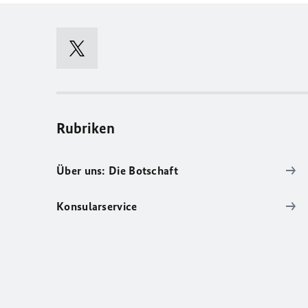
Rubriken
Über uns: Die Botschaft
Konsularservice