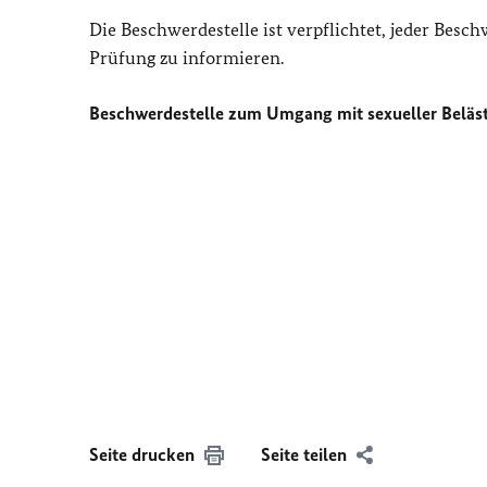
Die Beschwerdestelle ist verpflichtet, jeder Bes
Prüfung zu informieren.
Beschwerdestelle zum Umgang mit sexueller Beläst
Seite drucken
Seite teilen