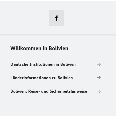
Willkommen in Bolivien
Deutsche Institutionen in Bolivien
Länderinformationen zu Bolivien
Bolivien: Reise- und Sicherheitshinweise