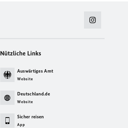
Nützliche Links
Auswärtiges Amt
Website
Deutschland.de
Website
Sicher reisen
App