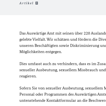
Artikel
Das Auswärtige Amt mit seinen über 220 Auslands
gelebte Vielfalt. Wir schätzen und fördern die D
unseren Beschäftigten sowie Diskriminierung und 
Möglichkeiten entgegen.
Dies umfasst auch zu verhindern, dass es im Zu
sexueller Ausbeutung, sexuellem Missbrauch und
reagieren.
Sofern Sie von sexueller Ausbeutung, sexuellem
Personal oder Programmen des Auswärtigen Amts e
untenstehende Kontaktformular an die Beschwerde