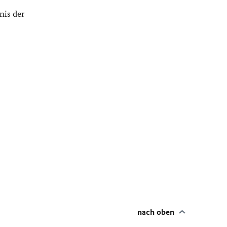
nis der
nach oben