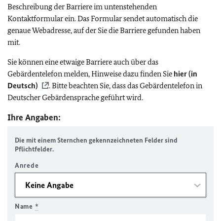
Beschreibung der Barriere im untenstehenden
Kontaktformular ein. Das Formular sendet automatisch die
genaue Webadresse, auf der Sie die Barriere gefunden haben
mit.
Sie können eine etwaige Barriere auch über das
Gebärdentelefon melden, Hinweise dazu finden Sie
hier (in
Deutsch)
. Bitte beachten Sie, dass das Gebärdentelefon in
Deutscher Gebärdensprache geführt wird.
Ihre Angaben:
Die mit einem Sternchen gekennzeichneten Felder sind
Pflichtfelder.
Anrede
Name
*