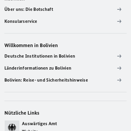
Über uns: Die Botschaft
Konsularservice
Willkommen in Bolivien
Deutsche Institutionen in Bolivien
Länderinformationen zu Bolivien
Bolivien: Reise- und Sicherheitshinweise
Nützliche Links
Auswärtiges Amt