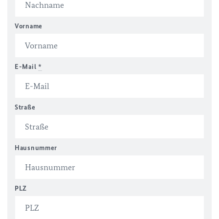
Vorname
E-Mail
*
Straße
Hausnummer
PLZ