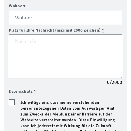
Wohnort
Platz für Ihre Nachricht (maximal 2000 Zeichen)
*
0/2000
Datenschutz
*
Ich willige ein, dass meine vorstehenden
personenbezogenen Daten vom Auswärtigen Amt
zum Zwecke der Meldung einer Barriere auf der
Webseite verarbeitet werden. Diese Einwilligung
kann ich jederzeit mit Wirkung für die Zukunft