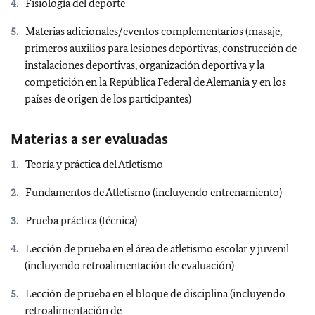
Fisiología del deporte
Materias adicionales/eventos complementarios (masaje,
primeros auxilios para lesiones deportivas, construcción de
instalaciones deportivas, organización deportiva y la
competición en la República Federal de Alemania y en los
países de origen de los participantes)
Materias a ser evaluadas
Teoría y práctica del Atletismo
Fundamentos de Atletismo (incluyendo entrenamiento)
Prueba práctica (técnica)
Lección de prueba en el área de atletismo escolar y juvenil
(incluyendo retroalimentación de evaluación)
Lección de prueba en el bloque de disciplina (incluyendo
retroalimentación de