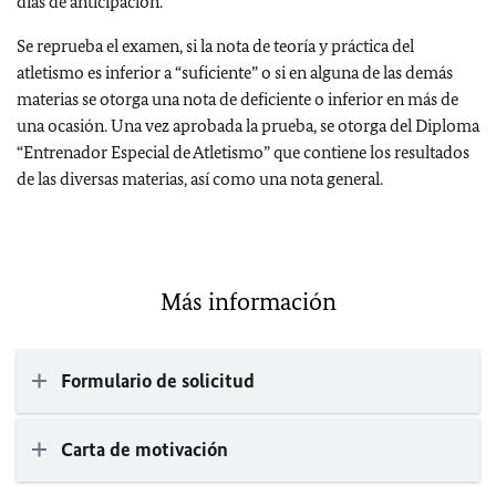
días de anticipación.
Se reprueba el examen, si la nota de teoría y práctica del
atletismo es inferior a “suficiente” o si en alguna de las demás
materias se otorga una nota de deficiente o inferior en más de
una ocasión. Una vez aprobada la prueba, se otorga del Diploma
“Entrenador Especial de Atletismo” que contiene los resultados
de las diversas materias, así como una nota general.
Más información
Formulario de solicitud
Carta de motivación