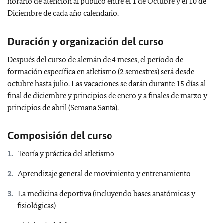
horario de atención al público entre el 1 de Octubre y el 10 de
Diciembre de cada año calendario.
Duración y organización del curso
Después del curso de alemán de 4 meses, el período de
formación específica en atletismo (2 semestres) será desde
octubre hasta julio. Las vacaciones se darán durante 15 días al
final de diciembre y principios de enero y a finales de marzo y
principios de abril (Semana Santa).
Composisión del curso
Teoría y práctica del atletismo
Aprendizaje general de movimiento y entrenamiento
La medicina deportiva (incluyendo bases anatómicas y
fisiológicas)