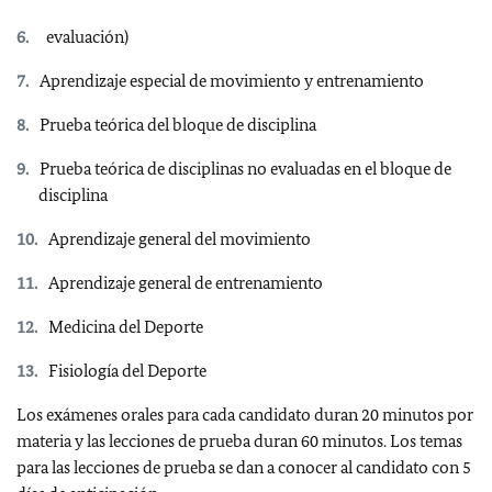
evaluación)
Aprendizaje especial de movimiento y entrenamiento
Prueba teórica del bloque de disciplina
Prueba teórica de disciplinas no evaluadas en el bloque de
disciplina
Aprendizaje general del movimiento
Aprendizaje general de entrenamiento
Medicina del Deporte
Fisiología del Deporte
Los exámenes orales para cada candidato duran 20 minutos por
materia y las lecciones de prueba duran 60 minutos. Los temas
para las lecciones de prueba se dan a conocer al candidato con 5