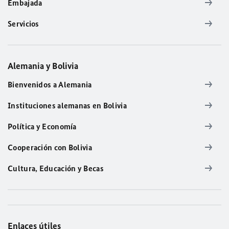
Embajada
Servicios
Alemania y Bolivia
Bienvenidos a Alemania
Instituciones alemanas en Bolivia
Política y Economía
Cooperación con Bolivia
Cultura, Educación y Becas
Enlaces útiles