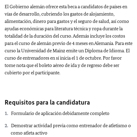
El Gobierno alemán ofrece esta beca a candidatos de países en
vías de desarrollo, cubriendo los gastos de alojamiento,
alimentación, dinero para gastos y el seguro de salud, así como
ayudas económicas para literatura técnica y ropa durante la
totalidad de la duración del curso. Además incluye los costos
para el curso de alemán previo de 4 meses en Alemania. Para este
curso la Universidad de Mainz emite un Diploma de Idioma. El
curso de entrenadores en sí inicia el 1 de octubre. Por favor
tome nota que el boleto aéreo de ida y de regreso debe ser
cubierto por el participante.
Requisitos para la candidatura
Formulario de aplicación debidamente completo
Demostrar actividad previa como entrenador de atletismo o
como atleta activo