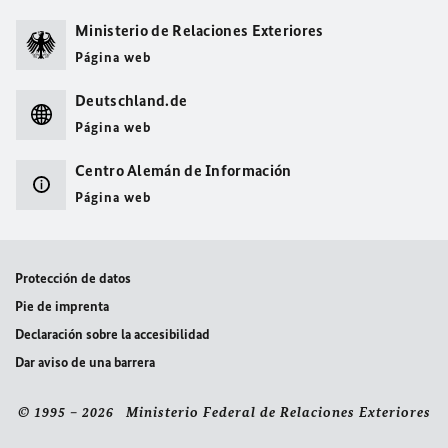
Ministerio de Relaciones Exteriores
Página web
Deutschland.de
Página web
Centro Alemán de Información
Página web
Protección de datos
Pie de imprenta
Declaración sobre la accesibilidad
Dar aviso de una barrera
© 1995 – 2026 Ministerio Federal de Relaciones Exteriores