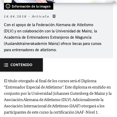
Información de la imagen
16.04.2018 - Artículo
Con el apoyo de la Federación Alemana de Atletismo
(DLV) y en colaboración con la Universidad de Mainz, la
Academia de Entrenadores Extranjeros de Maguncia
(
Auslandstrainerakademie Mainz
) ofrece becas para cursos
para entrenadores de atletismo.
CONTENIDO
El título otorgado al final de los cursos será el Diploma
“Entrenador Especial de Atletismo”. Este diploma es emitido en
conjunto por la Universidad Johannes Gutenberg de Mainz y la
Asociación Alemana de Atletismo (DLV). Adicionalmente la
Asociación Internacional de Atletimso (IAAF) otorgará a los
participantes de este curso la certificación IAAF-Nivel 1.