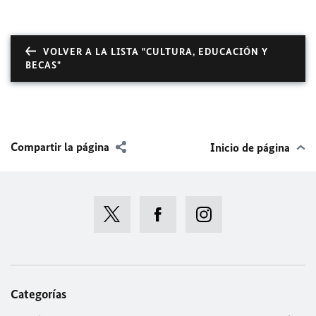
VOLVER A LA LISTA "CULTURA, EDUCACIÓN Y
BECAS"
Compartir la página
Inicio de página
Categorías