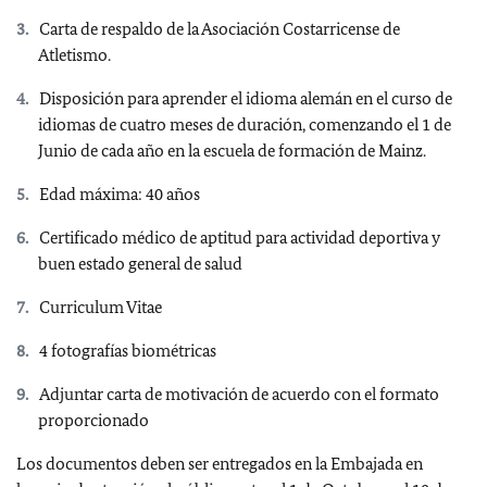
Carta de respaldo de la Asociación Costarricense de
Atletismo.
Disposición para aprender el idioma alemán en el curso de
idiomas de cuatro meses de duración, comenzando el 1 de
Junio de cada año en la escuela de formación de Mainz.
Edad máxima: 40 años
Certificado médico de aptitud para actividad deportiva y
buen estado general de salud
Curriculum Vitae
4 fotografías biométricas
Adjuntar carta de motivación de acuerdo con el formato
proporcionado
Los documentos deben ser entregados en la Embajada en