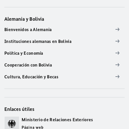
Alemania y Bolivia
Bienvenidos a Alemania
Instituciones alemanas en Bolivia
Política y Economía
Cooperación con Bolivia
Cultura, Educación y Becas
Enlaces útiles
Ministerio de Relaciones Exteriores
Página web