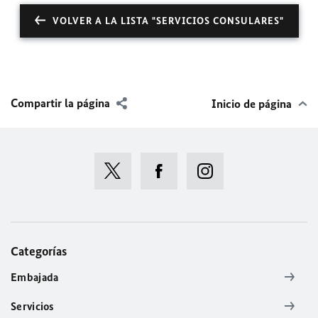
VOLVER A LA LISTA "SERVICIOS CONSULARES"
Compartir la página
Inicio de página
Categorías
Embajada
Servicios