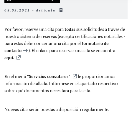
08.09.2021 - Artículo
Por favor, reserve una cita para
todas
sus solicitudes a través de
nuestro sistema de reservas (excepto certificaciones notariales -
para estas debe concertar una cita por el
formulario de
contacto
). El enlace para reservar una cita se encuentra
aquí.
En el menú
"Servicios consulares"
le proporcionamos
información detallada. Infórmese en el apartado respectivo
sobre qué documentos necesitará para la cita.
Nuevas citas serán puestas a disposición regularmente.