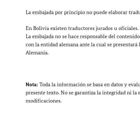
La embajada por principio no puede elaborar tradu
En Bolivia existen traductores jurados u oficiales
La embajada no se hace responsable del contenido, 
con la entidad alemana ante la cual se presentará 
Alemania.
Nota:
Toda la información se basa en datos y eval
presente texto. No se garantiza la integridad ni la
modificaciones.