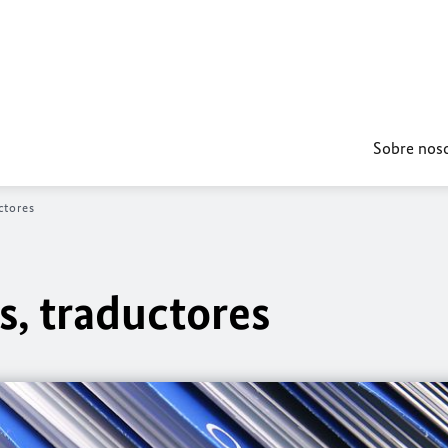
Sobre nos
ctores
, traductores