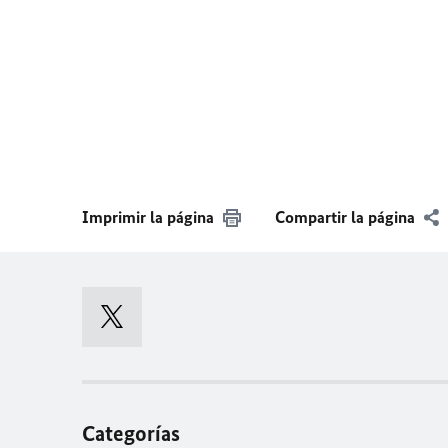
Imprimir la página
Compartir la página
Categorías