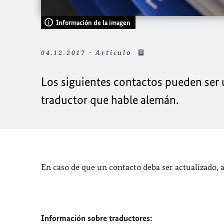
Información de la imagen
04.12.2017 - Artículo
Los siguientes contactos pueden ser 
traductor que hable alemán.
En caso de que un contacto deba ser actualizado,
Información sobre traductores: