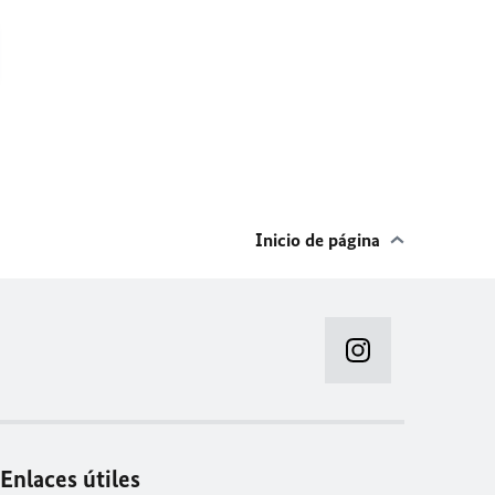
Inicio de página
Enlaces útiles