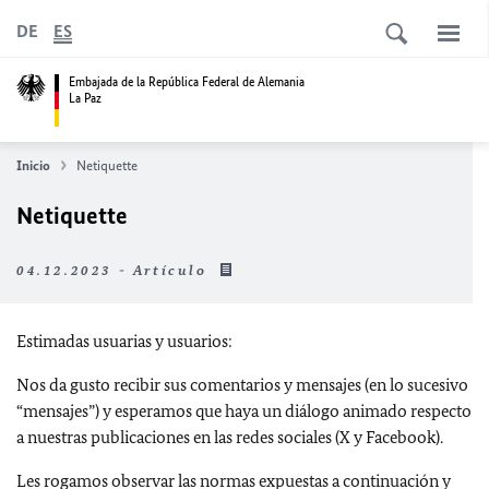
DE
ES
Embajada de la República Federal de Alemania
La Paz
Inicio
Netiquette
Netiquette
04.12.2023 - Artículo
Estimadas usuarias y usuarios:
Nos da gusto recibir sus comentarios y mensajes (en lo sucesivo
“mensajes”) y esperamos que haya un diálogo animado respecto
a nuestras publicaciones en las redes sociales (X y Facebook).
Les rogamos observar las normas expuestas a continuación y