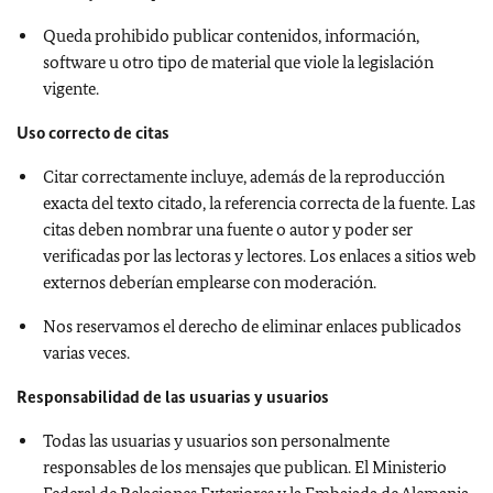
Queda prohibido publicar contenidos, información,
software u otro tipo de material que viole la legislación
vigente.
Uso correcto de citas
Citar correctamente incluye, además de la reproducción
exacta del texto citado, la referencia correcta de la fuente. Las
citas deben nombrar una fuente o autor y poder ser
verificadas por las lectoras y lectores. Los enlaces a sitios web
externos deberían emplearse con moderación.
Nos reservamos el derecho de eliminar enlaces publicados
varias veces.
Responsabilidad de las usuarias y usuarios
Todas las usuarias y usuarios son personalmente
responsables de los mensajes que publican. El Ministerio