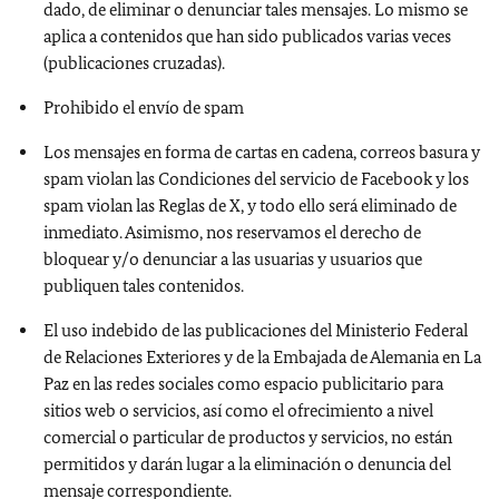
dado, de eliminar o denunciar tales mensajes. Lo mismo se
aplica a contenidos que han sido publicados varias veces
(publicaciones cruzadas).
Prohibido el envío de spam
Los mensajes en forma de cartas en cadena, correos basura y
spam violan las Condiciones del servicio de Facebook y los
spam violan las Reglas de X, y todo ello será eliminado de
inmediato. Asimismo, nos reservamos el derecho de
bloquear y/o denunciar a las usuarias y usuarios que
publiquen tales contenidos.
El uso indebido de las publicaciones del Ministerio Federal
de Relaciones Exteriores y de la Embajada de Alemania en La
Paz en las redes sociales como espacio publicitario para
sitios web o servicios, así como el ofrecimiento a nivel
comercial o particular de productos y servicios, no están
permitidos y darán lugar a la eliminación o denuncia del
mensaje correspondiente.