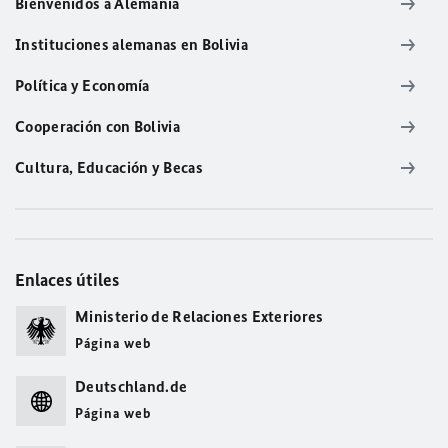
Bienvenidos a Alemania
Instituciones alemanas en Bolivia
Política y Economía
Cooperación con Bolivia
Cultura, Educación y Becas
Enlaces útiles
Ministerio de Relaciones Exteriores
Página web
Deutschland.de
Página web