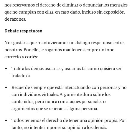
nos reservamos el derecho de eliminar o denunciar los mensajes
que no cumplan con ellas, en caso dado, incluso sin exposición
de razones.
Debate respetuoso
Nos gustaría que mantuviéramos un diálogo respetuoso entre
nosotros. Por ello, le rogamos mantener siempre un tono
correcto y cortés:
Trate a las demás usuarias y usuarios tal como quisiera ser
tratado/a.
Recuerde siempre que está interactuando con personas y no
con individuos virtuales. Argumente duro sobre los
contenidos, pero nunca con ataques personales o
argumentos que se refieran a alguna persona.
Todos tenemos el derecho de tener una opinión propia. Por
tanto, no intente imponer su opinión a los demás.