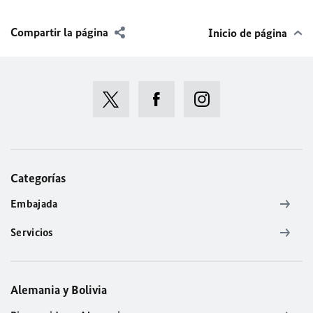
Compartir la página
Inicio de página
Categorías
Embajada
Servicios
Alemania y Bolivia