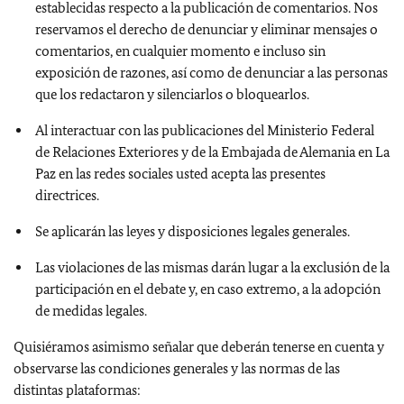
establecidas respecto a la publicación de comentarios. Nos
reservamos el derecho de denunciar y eliminar mensajes o
comentarios, en cualquier momento e incluso sin
exposición de razones, así como de denunciar a las personas
que los redactaron y silenciarlos o bloquearlos.
Al interactuar con las publicaciones del Ministerio Federal
de Relaciones Exteriores y de la Embajada de Alemania en La
Paz en las redes sociales usted acepta las presentes
directrices.
Se aplicarán las leyes y disposiciones legales generales.
Las violaciones de las mismas darán lugar a la exclusión de la
participación en el debate y, en caso extremo, a la adopción
de medidas legales.
Quisiéramos asimismo señalar que deberán tenerse en cuenta y
observarse las condiciones generales y las normas de las
distintas plataformas: