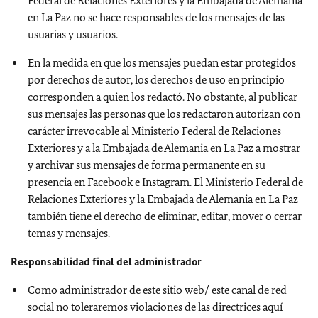
Federal de Relaciones Exteriores y la Embajada de Alemania
en La Paz no se hace responsables de los mensajes de las
usuarias y usuarios.
En la medida en que los mensajes puedan estar protegidos
por derechos de autor, los derechos de uso en principio
corresponden a quien los redactó. No obstante, al publicar
sus mensajes las personas que los redactaron autorizan con
carácter irrevocable al Ministerio Federal de Relaciones
Exteriores y a la Embajada de Alemania en La Paz a mostrar
y archivar sus mensajes de forma permanente en su
presencia en Facebook e Instagram. El Ministerio Federal de
Relaciones Exteriores y la Embajada de Alemania en La Paz
también tiene el derecho de eliminar, editar, mover o cerrar
temas y mensajes.
Responsabilidad final del administrador
Como administrador de este sitio web/ este canal de red
social no toleraremos violaciones de las directrices aquí