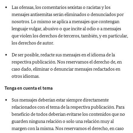
Las ofensas, los comentarios sexistas o racistas y los
mensajes antisemitas serán eliminados o denunciados por
nosotros. Lo mismo se aplica a mensajes que contengan
lenguaje vulgar, abusivo o que incite al odio o a mensajes
que violen los derechos de terceros, también, y en particular,
los derechos de autor.
De ser posible, redacte sus mensajes en el idioma de la
respectiva publicación. Nos reservamos el derecho de, en
caso dado, eliminar o denunciar mensajes redactados en
otros idiomas.
Tenga en cuenta el tema
Sus mensajes deberían estar siempre directamente
relacionados con el tema de la respectiva publicación. Para
beneficio de todos deberían evitarse los contenidos que no
guarden ninguna relación o solo una relación muy al
margen con la misma. Nos reservamos el derecho, en caso